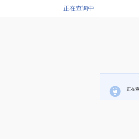
正在查询中
正在