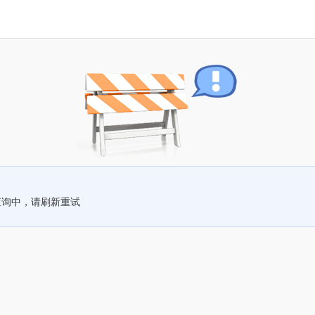
查询中，请刷新重试