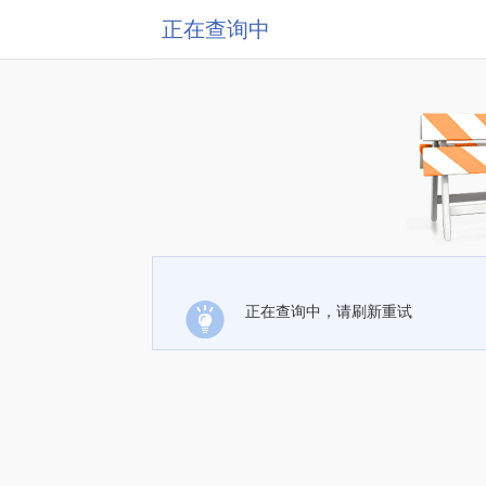
正在查询中
正在查询中，请刷新重试