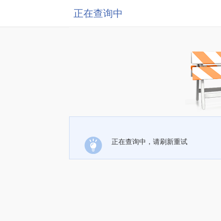
正在查询中
正在查询中，请刷新重试