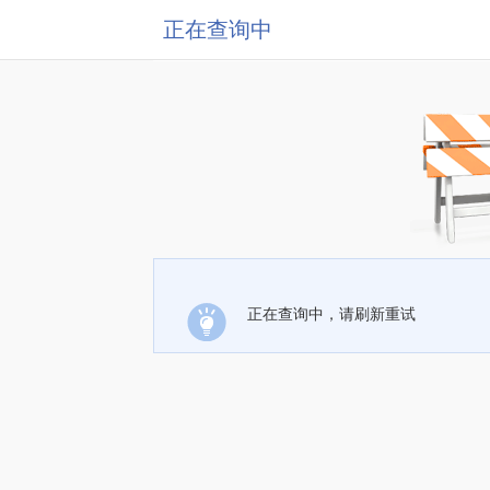
正在查询中
正在查询中，请刷新重试